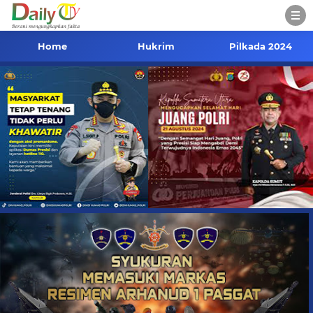
Home
Hukrim
Pilkada 2024