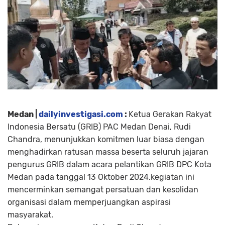
Medan |
dailyinvestigasi.com
:
Ketua Gerakan Rakyat
Indonesia Bersatu (GRIB) PAC Medan Denai, Rudi
Chandra, menunjukkan komitmen luar biasa dengan
menghadirkan ratusan massa beserta seluruh jajaran
pengurus GRIB dalam acara pelantikan GRIB DPC Kota
Medan pada tanggal 13 Oktober 2024.kegiatan ini
mencerminkan semangat persatuan dan kesolidan
organisasi dalam memperjuangkan aspirasi
masyarakat.