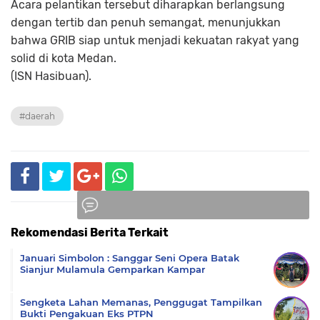
Acara pelantikan tersebut diharapkan berlangsung
dengan tertib dan penuh semangat, menunjukkan
bahwa GRIB siap untuk menjadi kekuatan rakyat yang
solid di kota Medan.
(ISN Hasibuan).
#daerah
Rekomendasi Berita Terkait
Komentar
Januari Simbolon : Sanggar Seni Opera Batak
Sianjur Mulamula Gemparkan Kampar
Sengketa Lahan Memanas, Penggugat Tampilkan
Bukti Pengakuan Eks PTPN