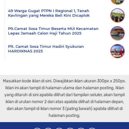
49 Warga Gugat PTPN I Regional 1, Tanah
Kavlingan yang Mereka Beli Kini Dicaplok
Plt.Camat Sosa Timur Beserta MUI Kecamatan
Lepas Jamaah Calon Haji Tahun 2025
Plt. Camat Sosa Timur Hadiri Syukuran
HARDIKNAS 2025
Masukkan kode iklan di sini. Diwajibkan iklan ukuran 300px x 250px.
Iklan ini akan tampil di halaman utama dan halaman posting. Iklan
yang ditaruh di sini apabila dilihat dari tampilan seluler, akan tampil
iklan di urutan nomor 2 dari atas apabila dilihat di halaman depan,
dan akan tampil di iklan nomor 3 (paling bawah) apabila dilihat di
halaman posting.