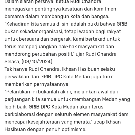
Dalam siaran persnya, Ketua Rudi Chandra
menegaskan pentingnya kesatuan dan komitmen
bersama dalam membangun kota dan bangsa.
“Kehadiran kita semua di sini adalah bukti bahwa GRIB
bukan sekadar organisasi, tetapi wadah bagi rakyat
untuk bersuara dan bergerak. Kami bertekad untuk
terus memperjuangkan hak-hak masyarakat dan
mendorong perubahan positif,” ujar Rudi Chandra
Selasa, (08/10/2024).
Tak hanya Rudi Chandra, Ikhsan Hasibuan selaku
perwakilan dari GRIB DPC Kota Medan juga turut
memberikan pernyataannya.
“Pelantikan ini bukanlah akhir, melainkan awal dari
perjuangan kita semua untuk membangun Medan yang
lebih baik. GRIB DPC Kota Medan akan terus
berkolaborasi dengan seluruh elemen masyarakat demi
mencapai kesejahteraan yang merata,” ucap Ikhsan
Hasibuan dengan penuh optimisme.