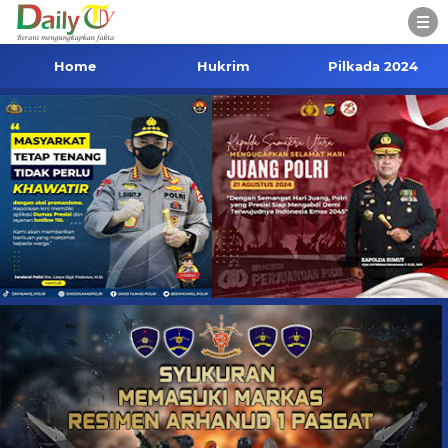
Home
Hukrim
Pilkada 2024