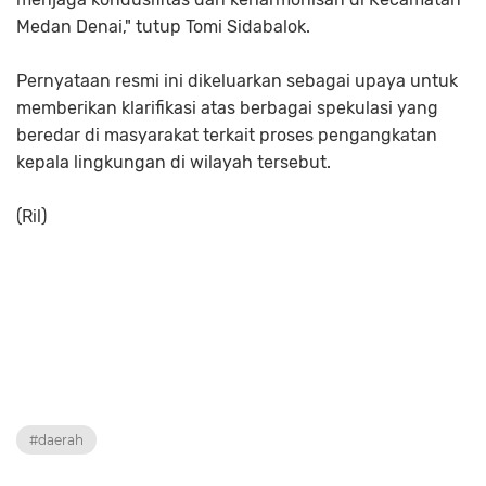
Medan Denai," tutup Tomi Sidabalok.
Pernyataan resmi ini dikeluarkan sebagai upaya untuk
memberikan klarifikasi atas berbagai spekulasi yang
beredar di masyarakat terkait proses pengangkatan
kepala lingkungan di wilayah tersebut.
(Ril)
#daerah