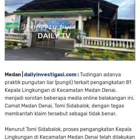
Medan |
dailyinvestigasi.com
:
Tudingan adanya
praktik pungutan liar (pungli) terkait pengangkatan 81
Kepala Lingkungan di Kecamatan Medan Denai,
menjadi sorotan beberapa media online belakangan ini.
Camat Medan Denai, Tomi Sidabalok, dengan tegas
membantah klaim tersebut sebagai tidak benar.
Menurut Tomi Sidabalok, proses pengangkatan Kepala
Lingkungan di Kecamatan Medan Denai telah dilakukan