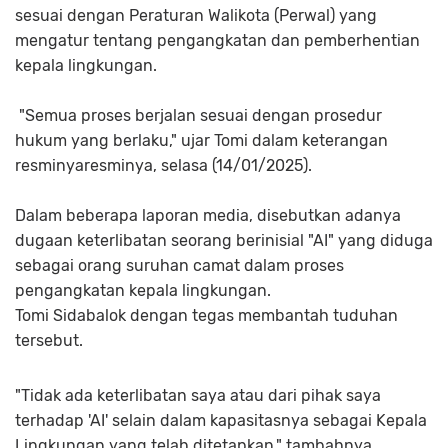
sesuai dengan Peraturan Walikota (Perwal) yang
mengatur tentang pengangkatan dan pemberhentian
kepala lingkungan.
"Semua proses berjalan sesuai dengan prosedur
hukum yang berlaku," ujar Tomi dalam keterangan
resminyaresminya, selasa (14/01/2025).
Dalam beberapa laporan media, disebutkan adanya
dugaan keterlibatan seorang berinisial "AI" yang diduga
sebagai orang suruhan camat dalam proses
pengangkatan kepala lingkungan.
Tomi Sidabalok dengan tegas membantah tuduhan
tersebut.
"Tidak ada keterlibatan saya atau dari pihak saya
terhadap 'AI' selain dalam kapasitasnya sebagai Kepala
Lingkungan yang telah ditetapkan," tambahnya.