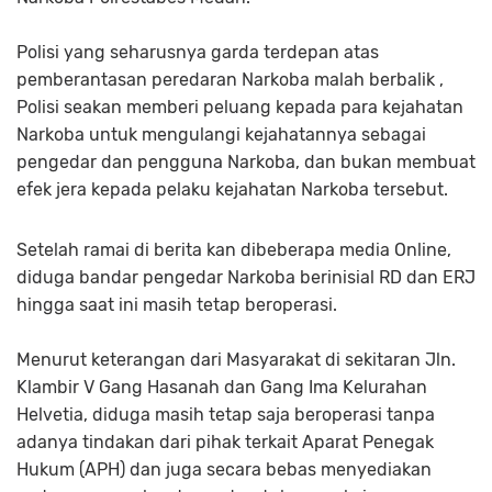
Polisi yang seharusnya garda terdepan atas
pemberantasan peredaran Narkoba malah berbalik ,
Polisi seakan memberi peluang kepada para kejahatan
Narkoba untuk mengulangi kejahatannya sebagai
pengedar dan pengguna Narkoba, dan bukan membuat
efek jera kepada pelaku kejahatan Narkoba tersebut.
Setelah ramai di berita kan dibeberapa media Online,
diduga bandar pengedar Narkoba berinisial RD dan ERJ
hingga saat ini masih tetap beroperasi.
Menurut keterangan dari Masyarakat di sekitaran Jln.
Klambir V Gang Hasanah dan Gang Ima Kelurahan
Helvetia, diduga masih tetap saja beroperasi tanpa
adanya tindakan dari pihak terkait Aparat Penegak
Hukum (APH) dan juga secara bebas menyediakan