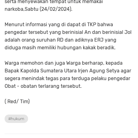
serta menyewakan tempat untuk memakai
narkoba,Sabtu (24/02/2024).
Menurut informasi yang di dapat di TKP bahwa
pengedar tersebut yang berinisial An dan berinisial Jol
adalah orang suruhan RD dan adiknya ERJ yang
diduga masih memiliki hubungan kakak beradik.
Warga memohon dan juga Warga berharap, kepada
Bapak Kapolda Sumatera Utara Irjen Agung Setya agar
segera menindak tegas para terduga pelaku pengedar
Obat - obatan terlarang tersebut.
( Red/ Tim)
#hukum