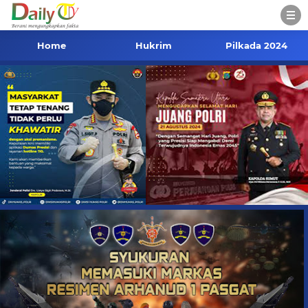
Home
Hukrim
Pilkada 2024