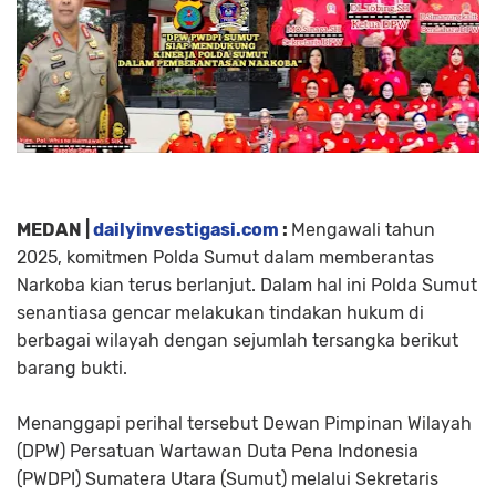
MEDAN |
dailyinvestigasi.com
:
Mengawali tahun
2025, komitmen Polda Sumut dalam memberantas
Narkoba kian terus berlanjut. Dalam hal ini Polda Sumut
senantiasa gencar melakukan tindakan hukum di
berbagai wilayah dengan sejumlah tersangka berikut
barang bukti.
Menanggapi perihal tersebut Dewan Pimpinan Wilayah
(DPW) Persatuan Wartawan Duta Pena Indonesia
(PWDPI) Sumatera Utara (Sumut) melalui Sekretaris