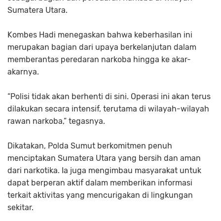
Sumatera Utara.
Kombes Hadi menegaskan bahwa keberhasilan ini
merupakan bagian dari upaya berkelanjutan dalam
memberantas peredaran narkoba hingga ke akar-
akarnya.
“Polisi tidak akan berhenti di sini. Operasi ini akan terus
dilakukan secara intensif, terutama di wilayah-wilayah
rawan narkoba,” tegasnya.
Dikatakan, Polda Sumut berkomitmen penuh
menciptakan Sumatera Utara yang bersih dan aman
dari narkotika. Ia juga mengimbau masyarakat untuk
dapat berperan aktif dalam memberikan informasi
terkait aktivitas yang mencurigakan di lingkungan
sekitar.