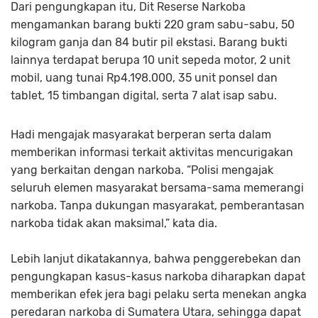
Dari pengungkapan itu, Dit Reserse Narkoba
mengamankan barang bukti 220 gram sabu-sabu, 50
kilogram ganja dan 84 butir pil ekstasi. Barang bukti
lainnya terdapat berupa 10 unit sepeda motor, 2 unit
mobil, uang tunai Rp4.198.000, 35 unit ponsel dan
tablet, 15 timbangan digital, serta 7 alat isap sabu.
Hadi mengajak masyarakat berperan serta dalam
memberikan informasi terkait aktivitas mencurigakan
yang berkaitan dengan narkoba. “Polisi mengajak
seluruh elemen masyarakat bersama-sama memerangi
narkoba. Tanpa dukungan masyarakat, pemberantasan
narkoba tidak akan maksimal,” kata dia.
Lebih lanjut dikatakannya, bahwa penggerebekan dan
pengungkapan kasus-kasus narkoba diharapkan dapat
memberikan efek jera bagi pelaku serta menekan angka
peredaran narkoba di Sumatera Utara, sehingga dapat