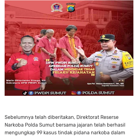
Sebelumnya telah diberitakan, Direktorat Reserse
Narkoba Polda Sumut bersama jajaran telah berhasil
mengungkap 99 kasus tindak pidana narkoba dalam