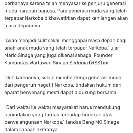
berbahaya karena telah menyasar ke penjuru generasi
muda harapan bangsa. Para generasi muda yang telah
terpapar Narkoba dikhawatirkan dapat kehilangan akan
masa depannya.
“Akan menjadi sulit sekali menggapai masa depan bagi
anak-anak muda yang telah terpapar Narkoba,” ujar
Mario Sinaga yang juga dikenal sebagai Founder
Komunitas Wartawan Sinaga Sedunia (WSS) ini.
Oleh karenanya, selain membentengi generasi muda
dari pengaruh negatif Narkoba, tindakan hukum dari
aparat berwenang mesti dapat didukung bersama.
“Dari waktu ke waktu masyarakat harus mendukung
penindakan yang tuntas terhadap tindakan atas
penyalahgunaan Narkoba,” tandas Bang MO.Sinaga
dalam sapaan akrabnya.