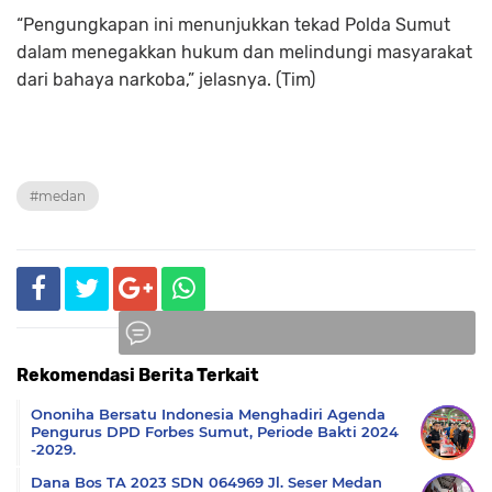
“Pengungkapan ini menunjukkan tekad Polda Sumut
dalam menegakkan hukum dan melindungi masyarakat
dari bahaya narkoba,” jelasnya. (Tim)
#medan
Rekomendasi Berita Terkait
Komentar
Ononiha Bersatu Indonesia Menghadiri Agenda
Pengurus DPD Forbes Sumut, Periode Bakti 2024
-2029.
Dana Bos TA 2023 SDN 064969 Jl. Seser Medan