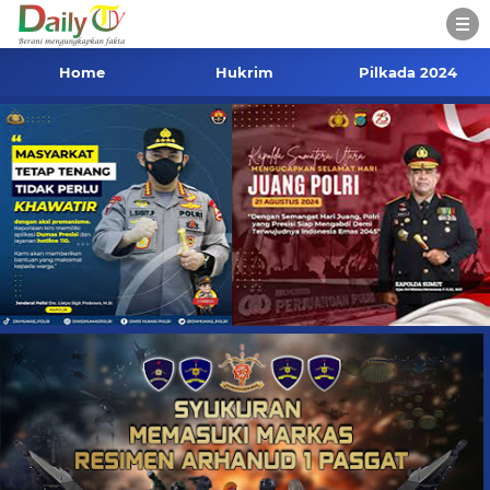
Home
Hukrim
Pilkada 2024