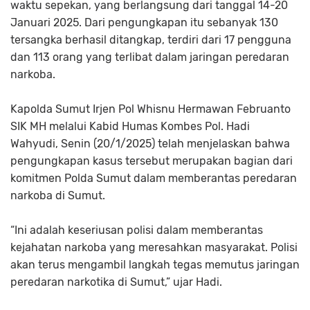
waktu sepekan, yang berlangsung dari tanggal 14-20
Januari 2025. Dari pengungkapan itu sebanyak 130
tersangka berhasil ditangkap, terdiri dari 17 pengguna
dan 113 orang yang terlibat dalam jaringan peredaran
narkoba.
Kapolda Sumut Irjen Pol Whisnu Hermawan Februanto
SIK MH melalui Kabid Humas Kombes Pol. Hadi
Wahyudi, Senin (20/1/2025) telah menjelaskan bahwa
pengungkapan kasus tersebut merupakan bagian dari
komitmen Polda Sumut dalam memberantas peredaran
narkoba di Sumut.
“Ini adalah keseriusan polisi dalam memberantas
kejahatan narkoba yang meresahkan masyarakat. Polisi
akan terus mengambil langkah tegas memutus jaringan
peredaran narkotika di Sumut,” ujar Hadi.