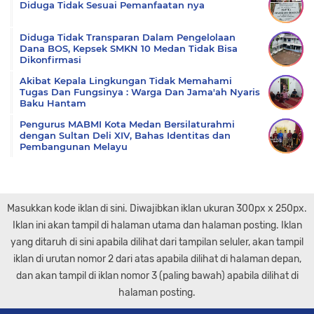
Diduga Tidak Sesuai Pemanfaatan nya
Diduga Tidak Transparan Dalam Pengelolaan
Dana BOS, Kepsek SMKN 10 Medan Tidak Bisa
Dikonfirmasi
Akibat Kepala Lingkungan Tidak Memahami
Tugas Dan Fungsinya : Warga Dan Jama'ah Nyaris
Baku Hantam
Pengurus MABMI Kota Medan Bersilaturahmi
dengan Sultan Deli XIV, Bahas Identitas dan
Pembangunan Melayu
Masukkan kode iklan di sini. Diwajibkan iklan ukuran 300px x 250px.
Iklan ini akan tampil di halaman utama dan halaman posting. Iklan
yang ditaruh di sini apabila dilihat dari tampilan seluler, akan tampil
iklan di urutan nomor 2 dari atas apabila dilihat di halaman depan,
dan akan tampil di iklan nomor 3 (paling bawah) apabila dilihat di
halaman posting.