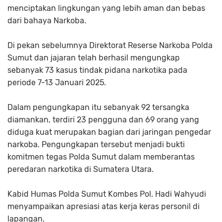
menciptakan lingkungan yang lebih aman dan bebas
dari bahaya Narkoba.
Di pekan sebelumnya Direktorat Reserse Narkoba Polda
Sumut dan jajaran telah berhasil mengungkap
sebanyak 73 kasus tindak pidana narkotika pada
periode 7-13 Januari 2025.
Dalam pengungkapan itu sebanyak 92 tersangka
diamankan, terdiri 23 pengguna dan 69 orang yang
diduga kuat merupakan bagian dari jaringan pengedar
narkoba. Pengungkapan tersebut menjadi bukti
komitmen tegas Polda Sumut dalam memberantas
peredaran narkotika di Sumatera Utara.
Kabid Humas Polda Sumut Kombes Pol. Hadi Wahyudi
menyampaikan apresiasi atas kerja keras personil di
lapangan.