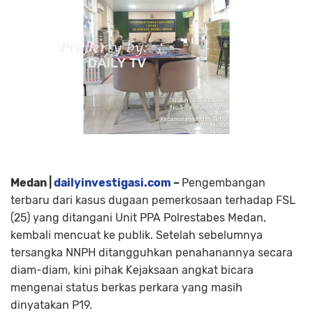
Medan |
dailyinvestigasi.com
–
Pengembangan
terbaru dari kasus dugaan pemerkosaan terhadap FSL
(25) yang ditangani Unit PPA Polrestabes Medan,
kembali mencuat ke publik. Setelah sebelumnya
tersangka NNPH ditangguhkan penahanannya secara
diam-diam, kini pihak Kejaksaan angkat bicara
mengenai status berkas perkara yang masih
dinyatakan P19.