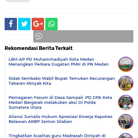
Rekomendasi Berita Terkait
Komentar
LBH-AP PD Muhammadiyah Kota Medan
Menangkan Perkara Gugatan PMH di PN Medan
Sidak Sembako Wakil Bupat Temukan Kecurangan
Takaran Minyak Kita
Pemagaran Fasum di Desa Sampali .PD GPA Kota
Medan Bergerak melakukan aksi Di Polda
Sumatera Utara
Aliansi Jurnalis Hukum Apresiasi Kinerja Kapolres
Belawan AKBP Janton Silaban
Tingkatkan kualitas guru Madrasah Diniyah di