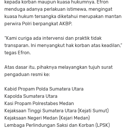
kepada korban maupun kuasa hukumnya. Efron
menduga adanya perlakuan istimewa, mengingat
kuasa hukum tersangka diketahui merupakan mantan
perwira Polri berpangkat AKBP.
“Kami curiga ada intervensi dan praktik tidak
transparan. Ini menyangkut hak korban atas keadilan,”
tegas Efron.
Atas dasar itu, pihaknya melayangkan tujuh surat
pengaduan resmi ke:
Kabid Propam Polda Sumatera Utara
Kapolda Sumatera Utara
Kasi Propam Polrestabes Medan
Kejaksaan Tinggi Sumatera Utara (Kejati Sumut)
Kejaksaan Negeri Medan (Kejari Medan)
Lembaga Perlindungan Saksi dan Korban (LPSK)