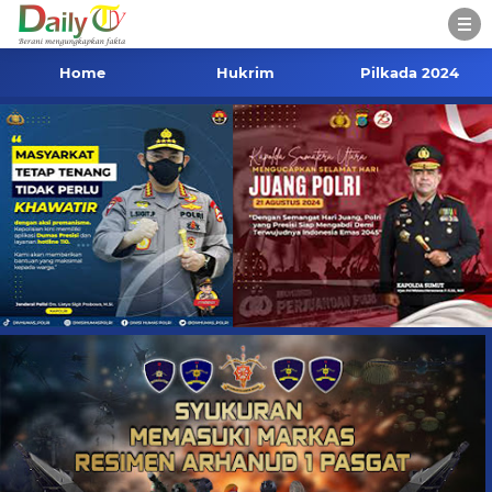
Home
Hukrim
Pilkada 2024