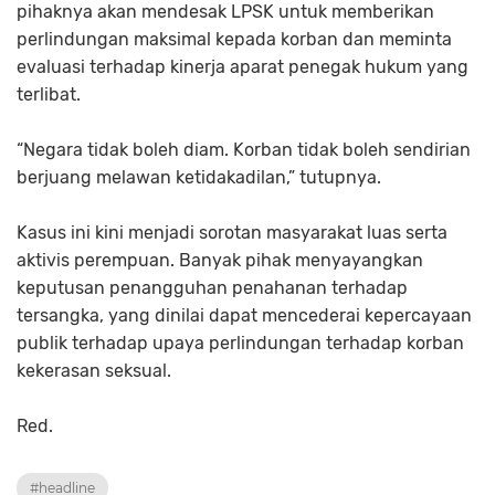
pihaknya akan mendesak LPSK untuk memberikan
perlindungan maksimal kepada korban dan meminta
evaluasi terhadap kinerja aparat penegak hukum yang
terlibat.
“Negara tidak boleh diam. Korban tidak boleh sendirian
berjuang melawan ketidakadilan,” tutupnya.
Kasus ini kini menjadi sorotan masyarakat luas serta
aktivis perempuan. Banyak pihak menyayangkan
keputusan penangguhan penahanan terhadap
tersangka, yang dinilai dapat mencederai kepercayaan
publik terhadap upaya perlindungan terhadap korban
kekerasan seksual.
Red.
#headline