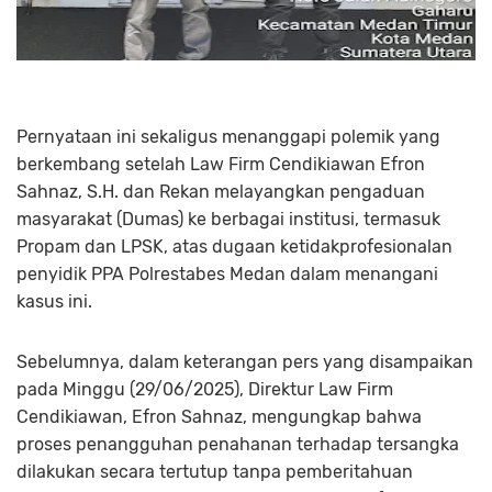
Pernyataan ini sekaligus menanggapi polemik yang
berkembang setelah Law Firm Cendikiawan Efron
Sahnaz, S.H. dan Rekan melayangkan pengaduan
masyarakat (Dumas) ke berbagai institusi, termasuk
Propam dan LPSK, atas dugaan ketidakprofesionalan
penyidik PPA Polrestabes Medan dalam menangani
kasus ini.
Sebelumnya, dalam keterangan pers yang disampaikan
pada Minggu (29/06/2025), Direktur Law Firm
Cendikiawan, Efron Sahnaz, mengungkap bahwa
proses penangguhan penahanan terhadap tersangka
dilakukan secara tertutup tanpa pemberitahuan