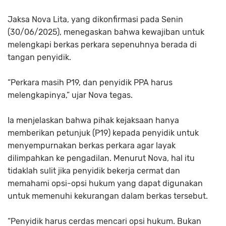
Jaksa Nova Lita, yang dikonfirmasi pada Senin
(30/06/2025), menegaskan bahwa kewajiban untuk
melengkapi berkas perkara sepenuhnya berada di
tangan penyidik.
“Perkara masih P19, dan penyidik PPA harus
melengkapinya,” ujar Nova tegas.
Ia menjelaskan bahwa pihak kejaksaan hanya
memberikan petunjuk (P19) kepada penyidik untuk
menyempurnakan berkas perkara agar layak
dilimpahkan ke pengadilan. Menurut Nova, hal itu
tidaklah sulit jika penyidik bekerja cermat dan
memahami opsi-opsi hukum yang dapat digunakan
untuk memenuhi kekurangan dalam berkas tersebut.
“Penyidik harus cerdas mencari opsi hukum. Bukan