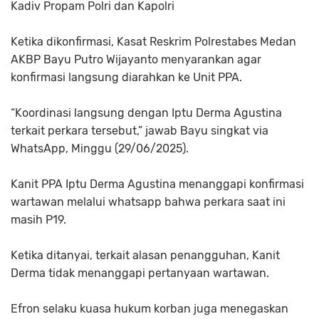
Kadiv Propam Polri dan Kapolri
Ketika dikonfirmasi, Kasat Reskrim Polrestabes Medan
AKBP Bayu Putro Wijayanto menyarankan agar
konfirmasi langsung diarahkan ke Unit PPA.
“Koordinasi langsung dengan Iptu Derma Agustina
terkait perkara tersebut,” jawab Bayu singkat via
WhatsApp, Minggu (29/06/2025).
Kanit PPA Iptu Derma Agustina menanggapi konfirmasi
wartawan melalui whatsapp bahwa perkara saat ini
masih P19.
Ketika ditanyai, terkait alasan penangguhan, Kanit
Derma tidak menanggapi pertanyaan wartawan.
Efron selaku kuasa hukum korban juga menegaskan