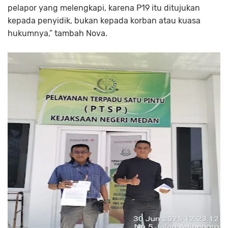
pelapor yang melengkapi, karena P19 itu ditujukan
kepada penyidik, bukan kepada korban atau kuasa
hukumnya,” tambah Nova.