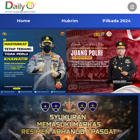
Home
Hukrim
Pilkada 2024