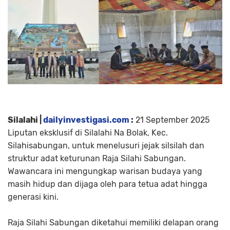
Silalahi |
dailyinvestigasi.com
:
21 September 2025
Liputan eksklusif di Silalahi Na Bolak, Kec.
Silahisabungan, untuk menelusuri jejak silsilah dan
struktur adat keturunan Raja Silahi Sabungan.
Wawancara ini mengungkap warisan budaya yang
masih hidup dan dijaga oleh para tetua adat hingga
generasi kini.
Raja Silahi Sabungan diketahui memiliki delapan orang