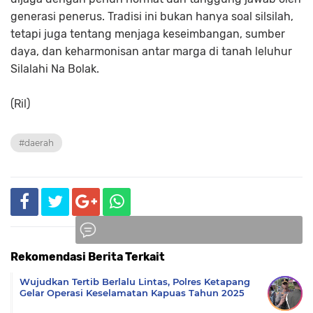
generasi penerus. Tradisi ini bukan hanya soal silsilah,
tetapi juga tentang menjaga keseimbangan, sumber
daya, dan keharmonisan antar marga di tanah leluhur
Silalahi Na Bolak.
(Ril)
#daerah
Rekomendasi Berita Terkait
Komentar
Wujudkan Tertib Berlalu Lintas, Polres Ketapang
Gelar Operasi Keselamatan Kapuas Tahun 2025