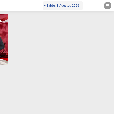
Sabtu, 8 Agustus 2026