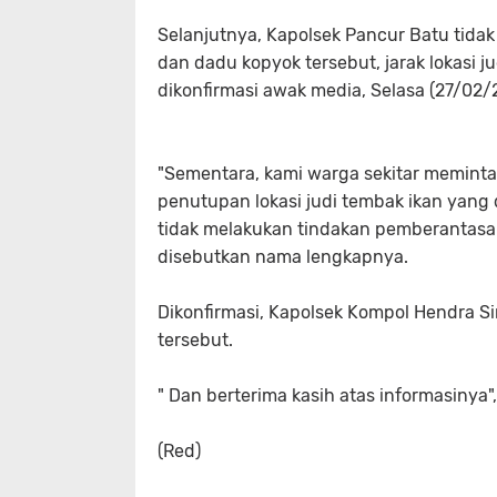
Selanjutnya, Kapolsek Pancur Batu tida
dan dadu kopyok tersebut, jarak lokasi ju
dikonfirmasi awak media, Selasa (27/02/
"Sementara, kami warga sekitar memint
penutupan lokasi judi tembak ikan yang 
tidak melakukan tindakan pemberantasan
disebutkan nama lengkapnya.
Dikonfirmasi, Kapolsek Kompol Hendra 
tersebut.
" Dan berterima kasih atas informasinya
(Red)