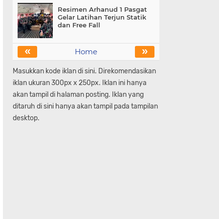
Resimen Arhanud 1 Pasgat
Gelar Latihan Terjun Statik
dan Free Fall
«
»
Home
Masukkan kode iklan di sini. Direkomendasikan
iklan ukuran 300px x 250px. Iklan ini hanya
akan tampil di halaman posting. Iklan yang
ditaruh di sini hanya akan tampil pada tampilan
desktop.