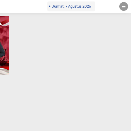
Jum'at, 7 Agustus 2026