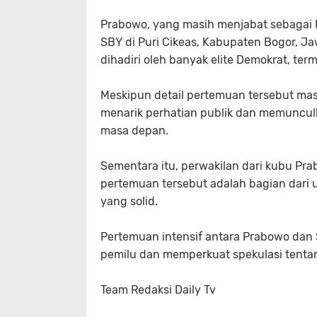
Prabowo, yang masih menjabat sebagai 
SBY di Puri Cikeas, Kabupaten Bogor, Ja
dihadiri oleh banyak elite Demokrat, t
Meskipun detail pertemuan tersebut mas
menarik perhatian publik dan memunculk
masa depan.
Sementara itu, perwakilan dari kubu 
pertemuan tersebut adalah bagian dari 
yang solid.
Pertemuan intensif antara Prabowo dan 
pemilu dan memperkuat spekulasi tentang
Team Redaksi Daily Tv