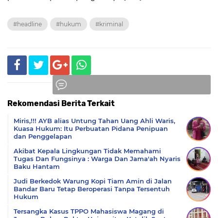
#headline
#hukum
#kriminal
Rekomendasi Berita Terkait
Komentar
Miris,!!! AYB alias Untung Tahan Uang Ahli Waris,
Kuasa Hukum: Itu Perbuatan Pidana Penipuan
dan Penggelapan
Akibat Kepala Lingkungan Tidak Memahami
Tugas Dan Fungsinya : Warga Dan Jama'ah Nyaris
Baku Hantam
Judi Berkedok Warung Kopi Tiam Amin di Jalan
Bandar Baru Tetap Beroperasi Tanpa Tersentuh
Hukum
Tersangka Kasus TPPO Mahasiswa Magang di