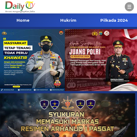
Home
Hukrim
Pilkada 2024