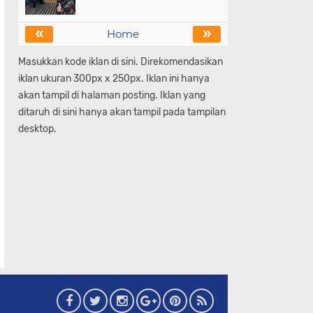
«
»
Home
Masukkan kode iklan di sini. Direkomendasikan
iklan ukuran 300px x 250px. Iklan ini hanya
akan tampil di halaman posting. Iklan yang
ditaruh di sini hanya akan tampil pada tampilan
desktop.