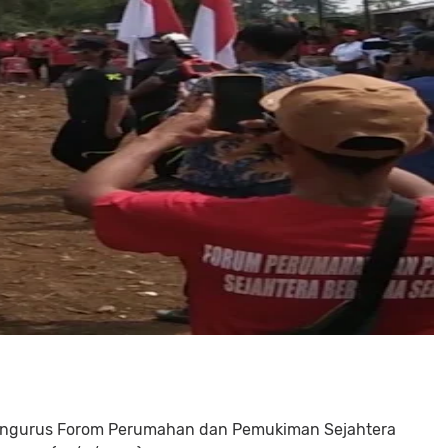
ngurus Forom Perumahan dan Pemukiman Sejahtera