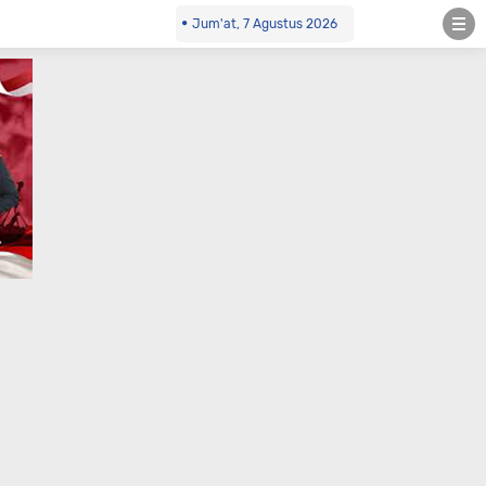
Jum'at, 7 Agustus 2026