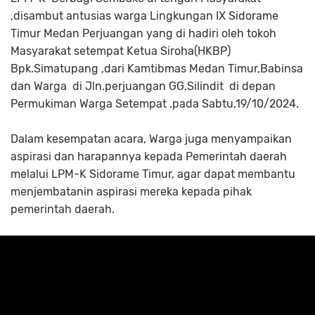
,disambut antusias warga Lingkungan IX Sidorame
Timur Medan Perjuangan yang di hadiri oleh tokoh
Masyarakat setempat Ketua Siroha(HKBP)
Bpk.Simatupang ,dari Kamtibmas Medan Timur,Babinsa
dan Warga di Jln.perjuangan GG.Silindit di depan
Permukiman Warga Setempat .pada Sabtu,19/10/2024.
Dalam kesempatan acara, Warga juga menyampaikan
aspirasi dan harapannya kepada Pemerintah daerah
melalui LPM-K Sidorame Timur, agar dapat membantu
menjembatanin aspirasi mereka kepada pihak
pemerintah daerah.