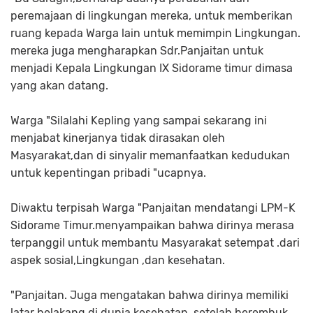
peremajaan di lingkungan mereka, untuk memberikan
ruang kepada Warga lain untuk memimpin Lingkungan.
mereka juga mengharapkan Sdr.Panjaitan untuk
menjadi Kepala Lingkungan IX Sidorame timur dimasa
yang akan datang.
Warga "Silalahi Kepling yang sampai sekarang ini
menjabat kinerjanya tidak dirasakan oleh
Masyarakat,dan di sinyalir memanfaatkan kedudukan
untuk kepentingan pribadi "ucapnya.
Diwaktu terpisah Warga "Panjaitan mendatangi LPM-K
Sidorame Timur.menyampaikan bahwa dirinya merasa
terpanggil untuk membantu Masyarakat setempat .dari
aspek sosial,Lingkungan ,dan kesehatan.
"Panjaitan. Juga mengatakan bahwa dirinya memiliki
latar belakang di dunia kesehatan ,setelah berembuk