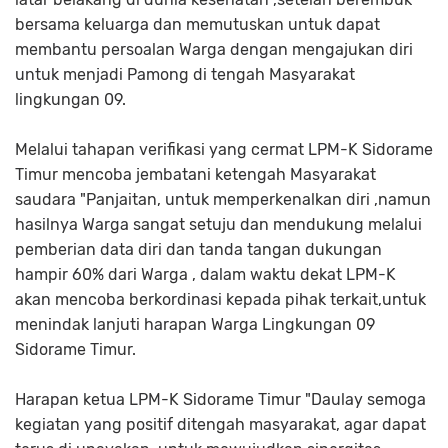
bersama keluarga dan memutuskan untuk dapat
membantu persoalan Warga dengan mengajukan diri
untuk menjadi Pamong di tengah Masyarakat
lingkungan 09.
Melalui tahapan verifikasi yang cermat LPM-K Sidorame
Timur mencoba jembatani ketengah Masyarakat
saudara "Panjaitan, untuk memperkenalkan diri ,namun
hasilnya Warga sangat setuju dan mendukung melalui
pemberian data diri dan tanda tangan dukungan
hampir 60% dari Warga , dalam waktu dekat LPM-K
akan mencoba berkordinasi kepada pihak terkait,untuk
menindak lanjuti harapan Warga Lingkungan 09
Sidorame Timur.
Harapan ketua LPM-K Sidorame Timur "Daulay semoga
kegiatan yang positif ditengah masyarakat, agar dapat