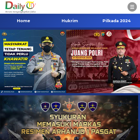
Home
Hukrim
Pilkada 2024