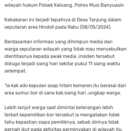
wilayah hukum Polsek Keluang, Polres Musi Banyuasin
Kebakaran ini terjadi tepatnya di Desa Tanjung dalam
seputaran area Hindoli pada Rabu (08/05/2024).
Berdasarkan informasi yang dihimpun media dari
warga seputaran wilayah yang tidak mau menyebutkan
identitasnya kepada awak media ,insiden tersebut
diduga terjadi siang hari sekitar pukul 11 siang waktu
setempat.
“Ia kak ado kepulan asap hitam kemaren,itu berasal dari
area sumur bor di sana kak,siang hari ,ungkap warga.
Lebih lanjut warga saat dimintai keterangan lebih
terkait kepemilikan bor tersebut ia mengatakan tidak
tahu kepastian siapa pemiliknya, sebab dirinya tidak
pernah ikut pada aktivitas perminyakan di wilayah itu.