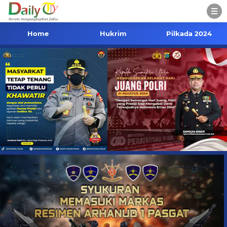
Home
Hukrim
Pilkada 2024