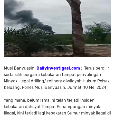
Musi Banyuasin|
Dailyinvestigasi.com
: Terus bergilir
serta silih berganti kebakaran tempat penyulingan
Minyak Illegal drilling/ refinery diwilayah Hukum Polsek
Keluang, Polres Musi Banyuasin. Jum"at, 10 Mei 2024
Yang mana, belum lama ini telah terjadi insiden
kebakaran dahsyat Tempat Penampungan minyak
Illegal, kini terjadi lagi kebakaran Sumur minyak ilegal di