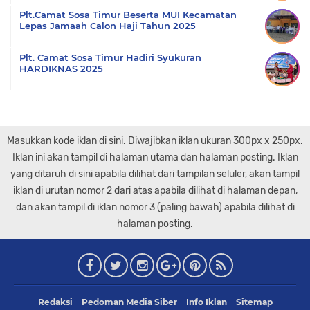
Plt.Camat Sosa Timur Beserta MUI Kecamatan
Lepas Jamaah Calon Haji Tahun 2025
Plt. Camat Sosa Timur Hadiri Syukuran
HARDIKNAS 2025
Masukkan kode iklan di sini. Diwajibkan iklan ukuran 300px x 250px.
Iklan ini akan tampil di halaman utama dan halaman posting. Iklan
yang ditaruh di sini apabila dilihat dari tampilan seluler, akan tampil
iklan di urutan nomor 2 dari atas apabila dilihat di halaman depan,
dan akan tampil di iklan nomor 3 (paling bawah) apabila dilihat di
halaman posting.
Redaksi
Pedoman Media Siber
Info Iklan
Sitemap