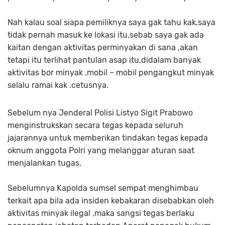
Nah kalau soal siapa pemiliknya saya gak tahu kak,saya
tidak pernah masuk ke lokasi itu,sebab saya gak ada
kaitan dengan aktivitas perminyakan di sana ,akan
tetapi itu terlihat pantulan asap itu,didalam banyak
aktivitas bor minyak ,mobil – mobil pengangkut minyak
selalu ramai kak .cetusnya.
Sebelum nya Jenderal Polisi Listyo Sigit Prabowo
menginstrukskan secara tegas kepada seluruh
jajarannya untuk memberikan tindakan tegas kepada
oknum anggota Polri yang melanggar aturan saat
menjalankan tugas.
Sebelumnya Kapolda sumsel sempat menghimbau
terkait apa bila ada insiden kebakaran disebabkan oleh
aktivitas minyak ilegal ,maka sangsi tegas berlaku